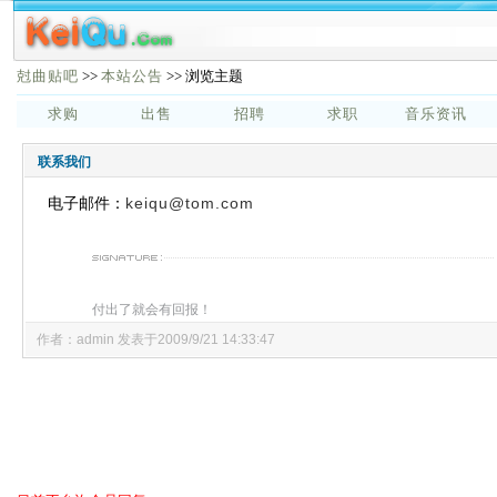
尅曲贴吧
>>
本站公告
>> 浏览主题
求购
出售
招聘
求职
音乐资讯
联系我们
电子邮件：
keiqu@tom.com
付出了就会有回报！
作者：admin 发表于2009/9/21 14:33:47